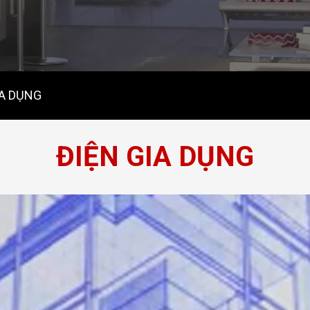
IA DỤNG
ĐIỆN GIA DỤNG