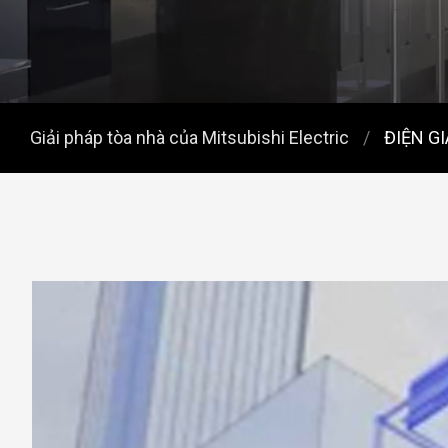
Giải pháp tòa nhà của Mitsubishi Electric
ĐIỆN G