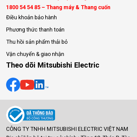
1800 54 54 85 – Thang máy & Thang cuốn
Điều khoản bảo hành
Phương thức thanh toán
Thu hồi sản phẩm thải bỏ
Vận chuyển & giao nhận
Theo dõi Mitsubishi Electric
CÔNG TY TNHH MITSUBISHI ELECTRIC VIỆT NAM