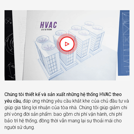
Chúng tôi thiết kế và sản xuất những hệ thống HVAC theo
yêu cầu,
đáp ứng những yêu cầu khắt khe của chủ đầu tư và
giúp gia tăng lợi nhuận của tòa nhà. Chúng tôi giúp giảm chi
phí vòng đời sản phẩm: bao gồm chi phí vận hành, chi phí
bảo trì hệ thống; đồng thời vẫn mang lại sự thoải mái cho
người sử dụng.